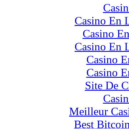
Casin
Casino En L
Casino En
Casino En L
Casino E
Casino E
Site De C
Casin
Meilleur Cas
Best Bitcoi