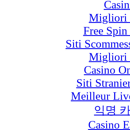
Casin
Migliori
Free Spin
Siti Scommes
Migliori
Casino O
Siti Strani
Meilleur Liv
익명 
Casino E